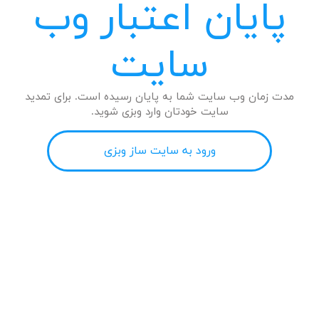
پایان اعتبار وب
سایت
مدت زمان وب سایت شما به پایان رسیده است. برای تمدید
سایت خودتان وارد وبزی شوید.
ورود به سایت ساز وبزی