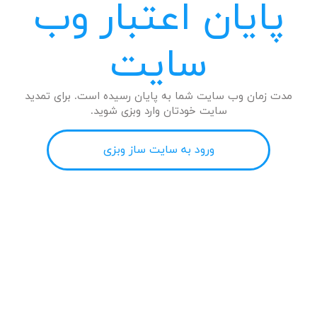
پایان اعتبار وب
سایت
مدت زمان وب سایت شما به پایان رسیده است. برای تمدید
سایت خودتان وارد وبزی شوید.
ورود به سایت ساز وبزی